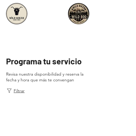
Programa tu servicio
Revisa nuestra disponibilidad y reserva la
fecha y hora que más te convengan
Filtrar