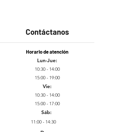
Contáctanos
Horario de atención
Lun-Jue:
10:30 - 14:00
15:00 - 19:00
Vie:
10:30 - 14:00
15:00 - 17:00
Sáb:
11:00 - 14:30