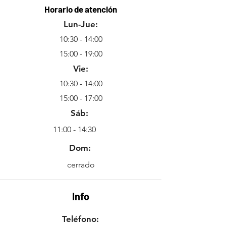
Horario de atención
Lun-Jue:
10:30 - 14:00
15:00 - 19:00
Vie:
10:30 - 14:00
15:00 - 17:00
Sáb:
11:00 - 14:30
Dom:
cerrado
Info
Teléfono: