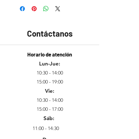
Contáctanos
Horario de atención
Lun-Jue:
10:30 - 14:00
15:00 - 19:00
Vie:
10:30 - 14:00
15:00 - 17:00
Sáb:
11:00 - 14:30