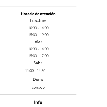
Horario de atención
Lun-Jue:
10:30 - 14:00
15:00 - 19:00
Vie:
10:30 - 14:00
15:00 - 17:00
Sáb:
11:00 - 14:30
Dom:
cerrado
Info