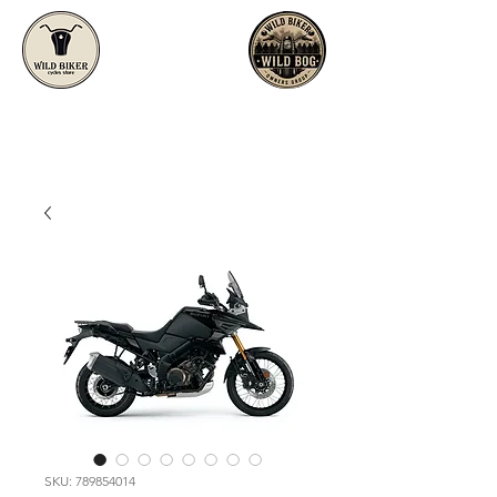
SKU: 789854014