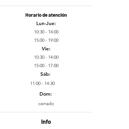
Horario de atención
Lun-Jue:
10:30 - 14:00
15:00 - 19:00
Vie:
10:30 - 14:00
15:00 - 17:00
Sáb:
11:00 - 14:30
Dom:
cerrado
Info