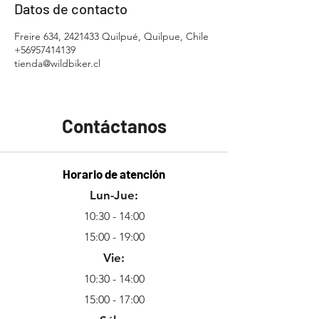
Datos de contacto
Freire 634, 2421433 Quilpué, Quilpue, Chile
+56957414139
tienda@wildbiker.cl
Contáctanos
Horario de atención
Lun-Jue:
10:30 - 14:00
15:00 - 19:00
Vie:
10:30 - 14:00
15:00 - 17:00