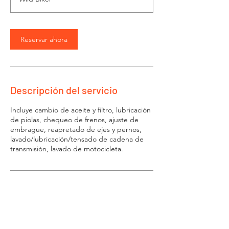
Reservar ahora
Descripción del servicio
Incluye cambio de aceite y filtro, lubricación
de piolas, chequeo de frenos, ajuste de
embrague, reapretado de ejes y pernos,
lavado/lubricación/tensado de cadena de
transmisión, lavado de motocicleta.